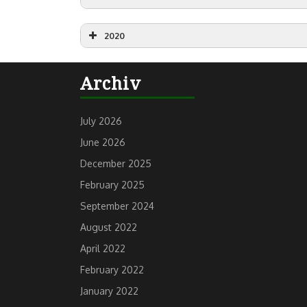
2020
Archiv
July 2026
June 2026
December 2025
February 2025
September 2024
August 2022
April 2022
February 2022
January 2022