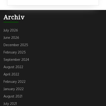
Archiv
July 2026
June 2026
December 2025
February 2025
September 2024
August 2022
April 2022
February 2022
January 2022
August 2021
July 2021