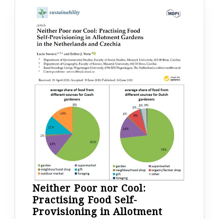
Neither Poor nor Cool:
Practising Food Self-
Provisioning in Allotment