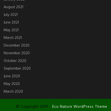
August 2021
July 2021
June 2021
May 2021
March 2021
December 2020
November 2020
October 2020
September 2020
June 2020
May 2020
March 2020
© Copyright 2019 -
Eco Nature WordPress Theme