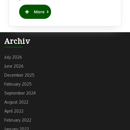
READ
More
MORE
Archiv
July 2026
June 2026
December 2025
February 2025
September 2024
August 2022
April 2022
February 2022
January 2022