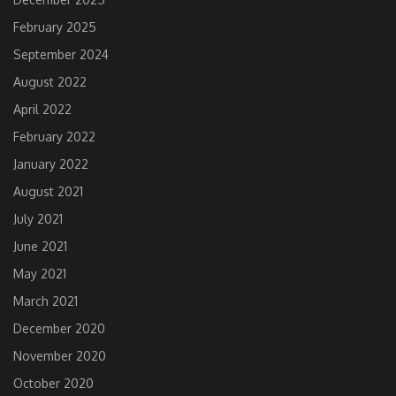
February 2025
September 2024
August 2022
April 2022
February 2022
January 2022
August 2021
July 2021
June 2021
May 2021
March 2021
December 2020
November 2020
October 2020