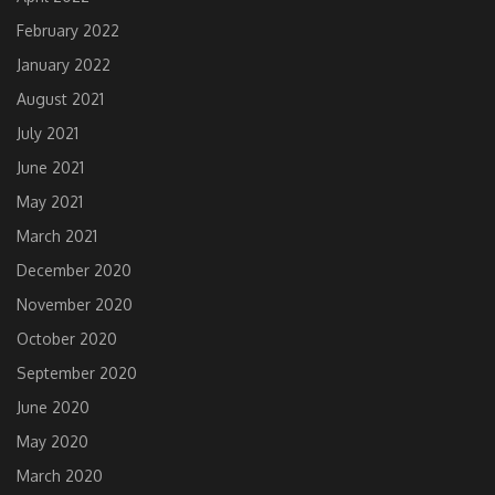
February 2022
January 2022
August 2021
July 2021
June 2021
May 2021
March 2021
December 2020
November 2020
October 2020
September 2020
June 2020
May 2020
March 2020