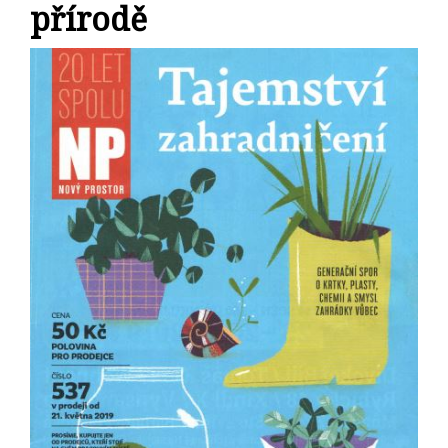
přírodě