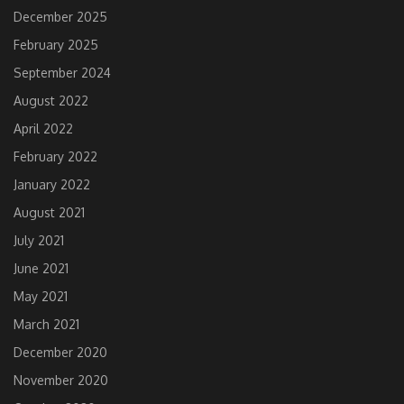
December 2025
February 2025
September 2024
August 2022
April 2022
February 2022
January 2022
August 2021
July 2021
June 2021
May 2021
March 2021
December 2020
November 2020