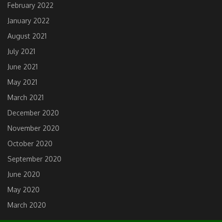
February 2022
January 2022
August 2021
July 2021
June 2021
May 2021
March 2021
December 2020
November 2020
October 2020
September 2020
June 2020
May 2020
March 2020